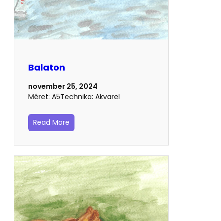
Balaton
november 25, 2024
Méret: A5Technika: Akvarel
Read More