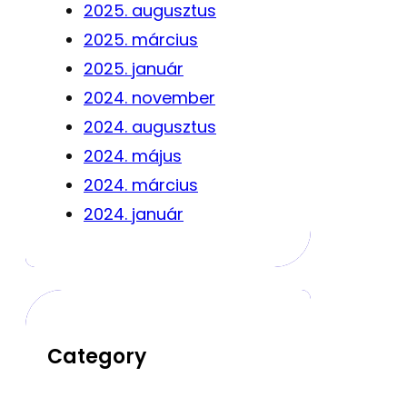
2025. augusztus
2025. március
2025. január
2024. november
2024. augusztus
2024. május
2024. március
2024. január
Category