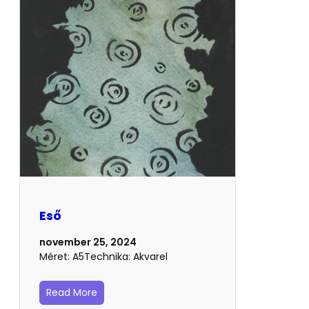
Eső
november 25, 2024
Méret: A5Technika: Akvarel
Read More