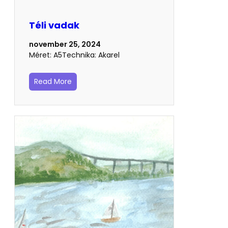
Téli vadak
november 25, 2024
Méret: A5Technika: Akarel
Read More