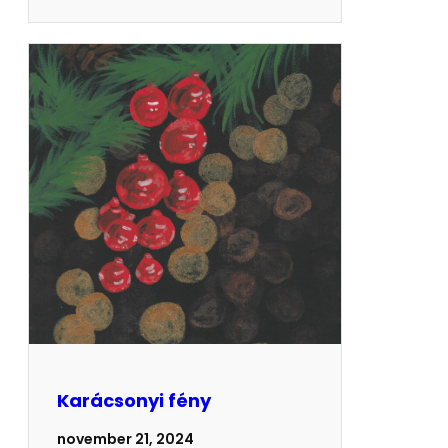
Karácsonyi fény
november 21, 2024