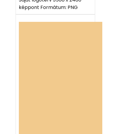
képpont Formátum: PNG