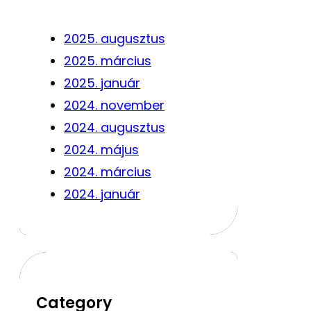
2025. augusztus
2025. március
2025. január
2024. november
2024. augusztus
2024. május
2024. március
2024. január
Category