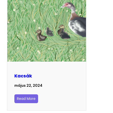
Kacsák
május 22, 2024
Read More