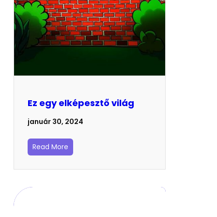
Ez egy elképesztő világ
január 30, 2024
Read More