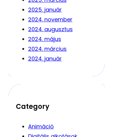
2025. január
2024. november
2024. augusztus
2024. május
2024. március
2024. január
Category
Animáció
Digitális alkotások