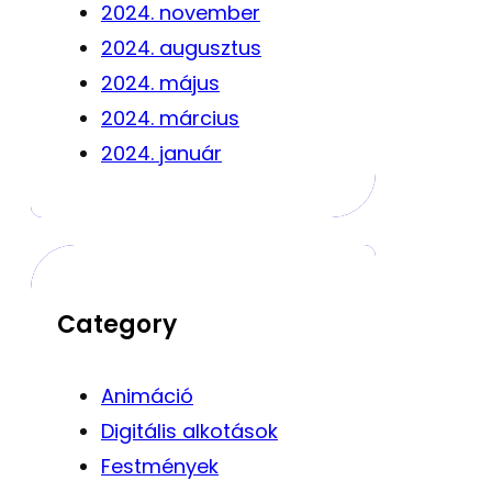
2024. november
2024. augusztus
2024. május
2024. március
2024. január
Category
Animáció
Digitális alkotások
Festmények