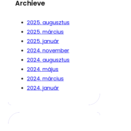
Archieve
2025. augusztus
2025. március
2025. január
2024. november
2024. augusztus
2024. május
2024. március
2024. január